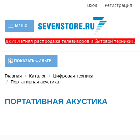
Вход
Регистрация
МЕНЮ
ИДКИ! Летняя распродажа телевизоров и бытовой техники! Зво
ПОКАЗАТЬ ФИЛЬТР
Главная
Каталог
Цифровая техника
Портативная акустика
ПОРТАТИВНАЯ АКУСТИКА