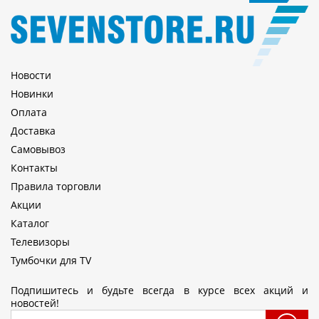
Новости
Новинки
Оплата
Доставка
Самовывоз
Контакты
Правила торговли
Акции
Каталог
Телевизоры
Тумбочки для TV
Подпишитесь и будьте всегда в курсе всех акций и
новостей!