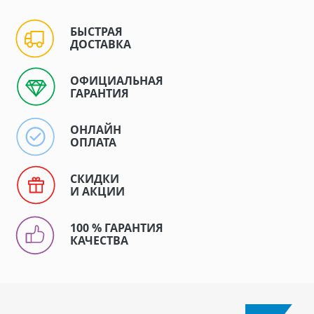
БЫСТРАЯ
ДОСТАВКА
ОФИЦИАЛЬНАЯ
ГАРАНТИЯ
ОНЛАЙН
ОПЛАТА
СКИДКИ
И АКЦИИ
100 % ГАРАНТИЯ
КАЧЕСТВА