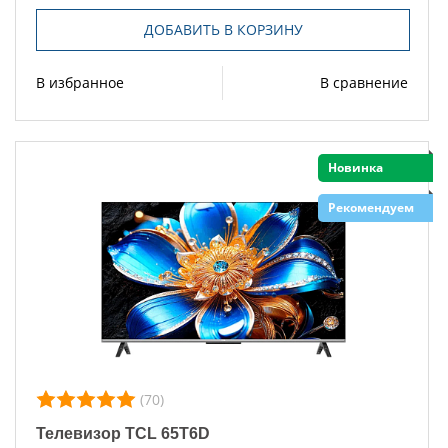
ДОБАВИТЬ В КОРЗИНУ
В избранное
В сравнение
Новинка
Рекомендуем
(70)
Телевизор TCL 65T6D