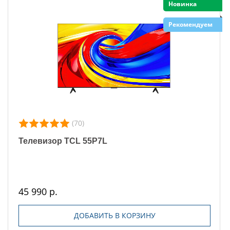
Новинка
Рекомендуем
(70)
Телевизор TCL 55P7L
45 990 р.
ДОБАВИТЬ В КОРЗИНУ