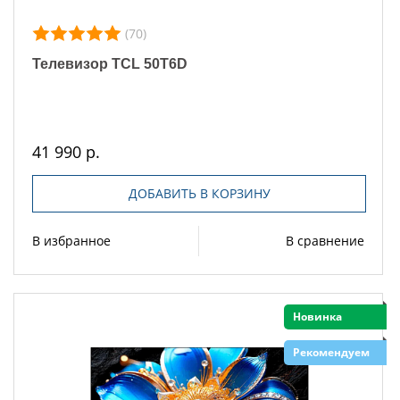
(70)
Телевизор TCL 50T6D
41 990 р.
ДОБАВИТЬ В КОРЗИНУ
В избранное
В сравнение
Новинка
Рекомендуем