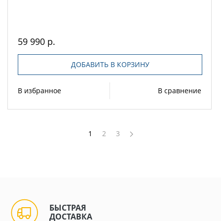
59 990 р.
ДОБАВИТЬ В КОРЗИНУ
В избранное
В сравнение
1
2
3
БЫСТРАЯ
ДОСТАВКА