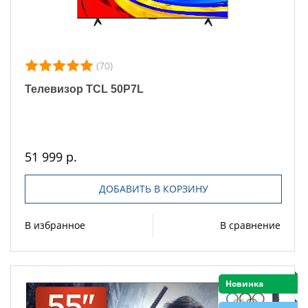
(70)
Телевизор TCL 50P7L
51 999 р.
ДОБАВИТЬ В КОРЗИНУ
В избранное
В сравнение
Новинка