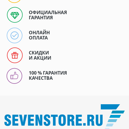
ОФИЦИАЛЬНАЯ
ГАРАНТИЯ
ОНЛАЙН
ОПЛАТА
СКИДКИ
И АКЦИИ
100 % ГАРАНТИЯ
КАЧЕСТВА