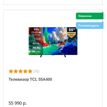
Новинка
Рекомендуем
(70)
Телевизор TCL 55A400
55 990 р.