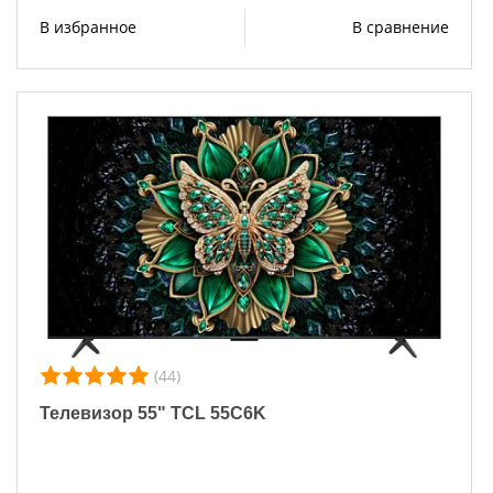
В избранное
В сравнение
(44)
Телевизор 55" TCL 55C6K