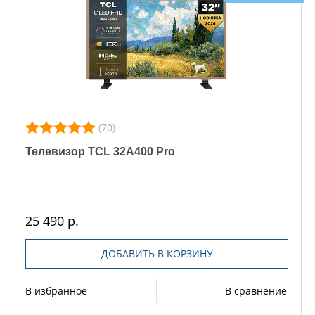
(70)
Телевизор TCL 32A400 Pro
25 490 р.
ДОБАВИТЬ В КОРЗИНУ
В избранное
В сравнение