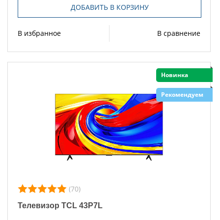
ДОБАВИТЬ В КОРЗИНУ
В избранное
В сравнение
Новинка
Рекомендуем
(70)
Телевизор TCL 43P7L