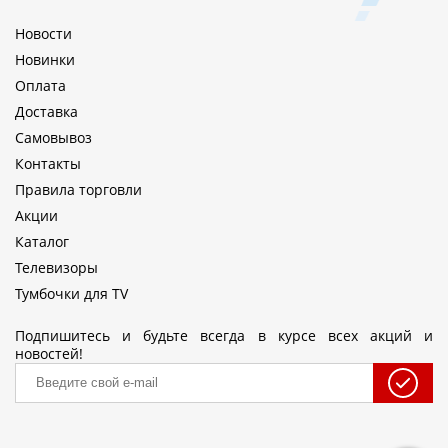
Новости
Новинки
Оплата
Доставка
Самовывоз
Контакты
Правила торговли
Акции
Каталог
Телевизоры
Тумбочки для TV
Подпишитесь и будьте всегда в курсе всех акций и
новостей!