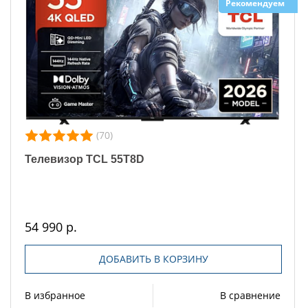
Рекомендуем
(70)
Телевизор TCL 55T8D
54 990 р.
ДОБАВИТЬ В КОРЗИНУ
В избранное
В сравнение