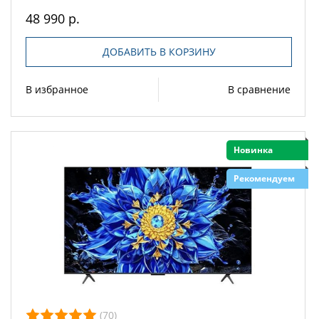
48 990 р.
ДОБАВИТЬ В КОРЗИНУ
В избранное
В сравнение
Новинка
Рекомендуем
(70)