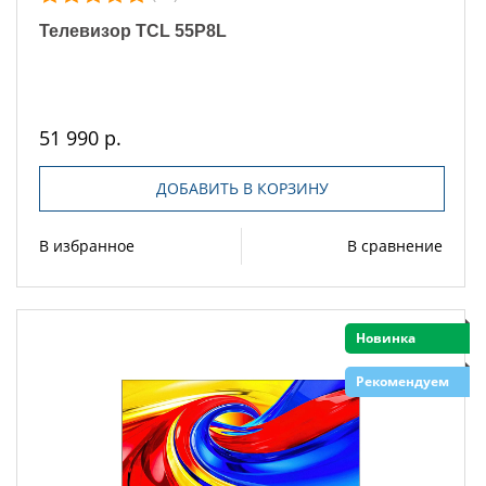
Телевизор TCL 55P8L
51 990 р.
ДОБАВИТЬ В КОРЗИНУ
В избранное
В сравнение
Новинка
Рекомендуем