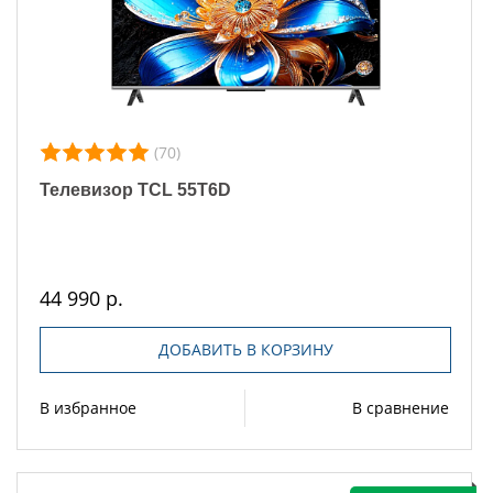
(70)
Телевизор TCL 55T6D
44 990 р.
ДОБАВИТЬ В КОРЗИНУ
В избранное
В сравнение