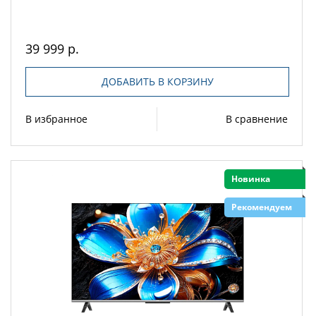
39 999 р.
ДОБАВИТЬ В КОРЗИНУ
В избранное
В сравнение
Новинка
Рекомендуем