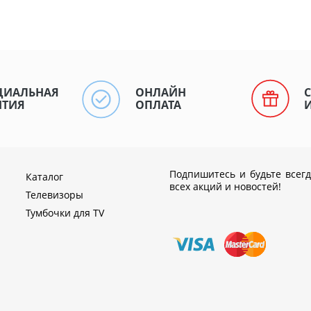
ЦИАЛЬНАЯ
ОНЛАЙН
НТИЯ
ОПЛАТА
Подпишитесь и будьте всегд
Каталог
всех акций и новостей!
Телевизоры
Тумбочки для TV