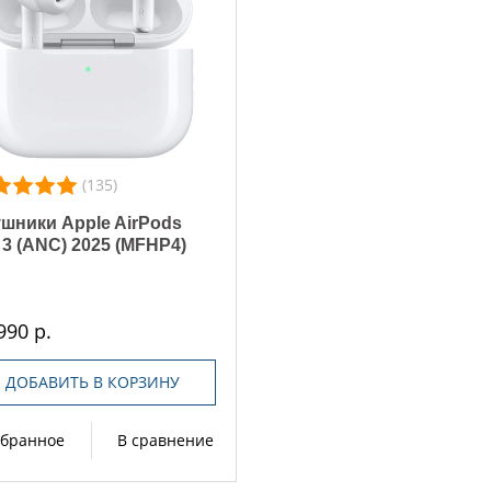
(135)
шники Apple AirPods
 3 (ANC) 2025 (MFHP4)
990 р.
ДОБАВИТЬ В КОРЗИНУ
збранное
В сравнение