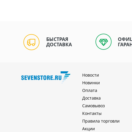
БЫСТРАЯ
ОФИ
ДОСТАВКА
ГАРА
Новости
Новинки
Оплата
Доставка
Самовывоз
Контакты
Правила торговли
Акции