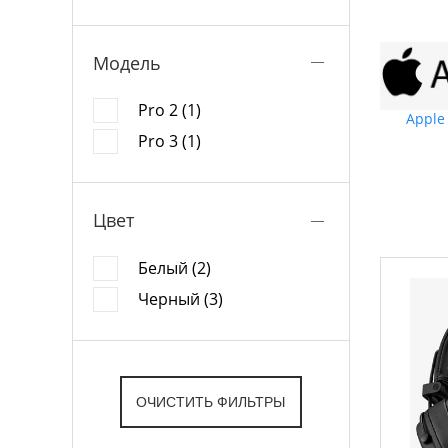
Модель
Pro 2 (1)
Apple
Pro 3 (1)
Цвет
Белый (2)
Черный (3)