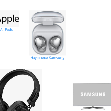
 AirPods
Наушники Samsung