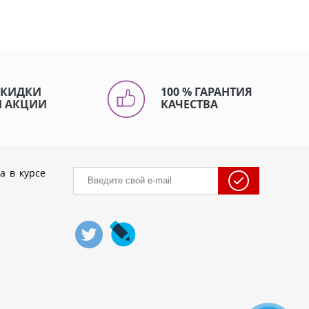
СКИДКИ
100 % ГАРАНТИЯ
И АКЦИИ
КАЧЕСТВА
а в курсе