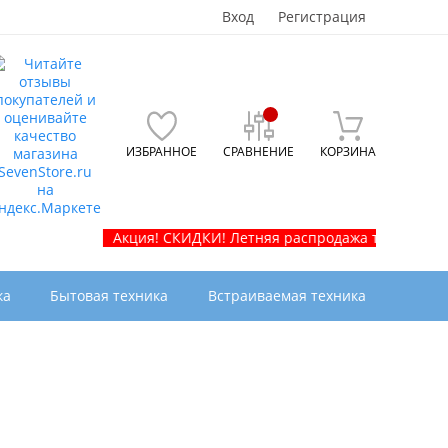
Вход
Регистрация
ИЗБРАННОЕ
СРАВНЕНИЕ
КОРЗИНА
Акция! СКИДКИ! Летняя распродажа телевизоров и б
ка
Бытовая техника
Встраиваемая техника