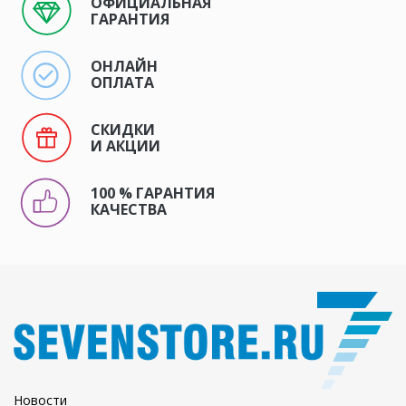
ОФИЦИАЛЬНАЯ
ГАРАНТИЯ
ОНЛАЙН
ОПЛАТА
СКИДКИ
И АКЦИИ
100 % ГАРАНТИЯ
КАЧЕСТВА
Новости