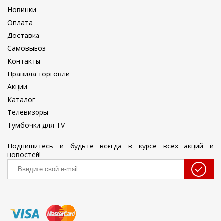
Новинки
Оплата
Доставка
Самовывоз
Контакты
Правила торговли
Акции
Каталог
Телевизоры
Тумбочки для TV
Подпишитесь и будьте всегда в курсе всех акций и
новостей!