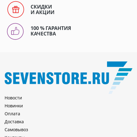
СКИДКИ
И АКЦИИ
100 % ГАРАНТИЯ
КАЧЕСТВА
Новости
Новинки
Оплата
Доставка
Самовывоз