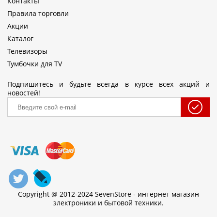
Контакты
Правила торговли
Акции
Каталог
Телевизоры
Тумбочки для TV
Подпишитесь и будьте всегда в курсе всех акций и
новостей!
Copyright @ 2012-2024 SevenStore - интернет магазин
электроники и бытовой техники.