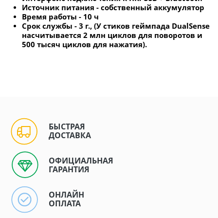
Источник питания - собственный аккумулятор
Время работы - 10 ч
Срок службы - 3 г., (У стиков геймпада DualSense
насчитывается 2 млн циклов для поворотов и
500 тысяч циклов для нажатия).
БЫСТРАЯ
ДОСТАВКА
ОФИЦИАЛЬНАЯ
ГАРАНТИЯ
ОНЛАЙН
ОПЛАТА