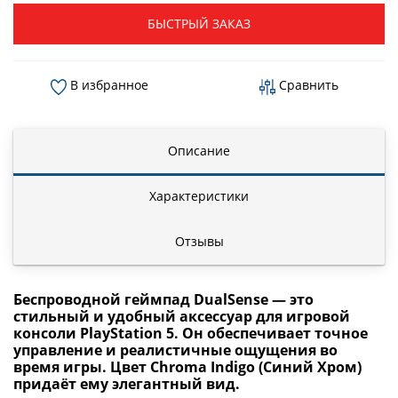
БЫСТРЫЙ ЗАКАЗ
В избранное
Сравнить
Описание
Характеристики
Отзывы
Беспроводной геймпад DualSense
— это
стильный и удобный аксессуар для игровой
консоли PlayStation 5. Он обеспечивает точное
управление и реалистичные ощущения во
время игры. Цвет Chroma Indigo (Синий Хром)
придаёт ему элегантный вид.