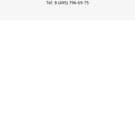
Tel: 8 (495) 796-69-75