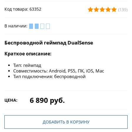
Код товара: 63352
(139)
В наличии:
Беспроводной геймпад DualSense
Краткое описание:
Тип: геймпад
Совместимость: Android, PS5, ПК, iOS, Mac
Тип подключения: беспроводной
6 890 руб.
ЦЕНА:
ДОБАВИТЬ В КОРЗИНУ