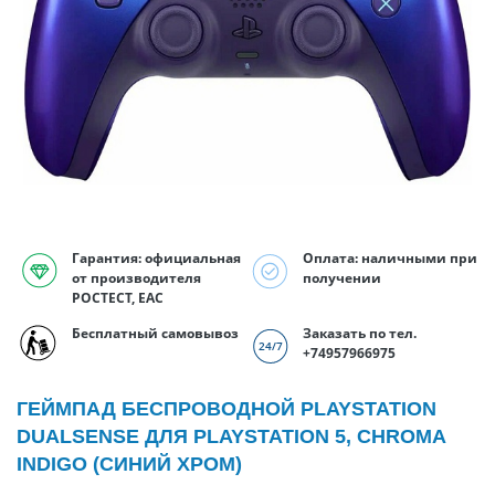
Гарантия: официальная
Оплата: наличными при
от производителя
получении
РОСТЕСТ, EAC
Бесплатный самовывоз
Заказать по тел.
+74957966975
ГЕЙМПАД БЕСПРОВОДНОЙ PLAYSTATION
DUALSENSE ДЛЯ PLAYSTATION 5, CHROMA
INDIGO (СИНИЙ ХРОМ)