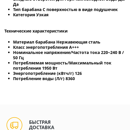
Да
Тип барабана С поверхностью в виде подушечек
Категория Узкая
Технические характеристики
Материал барабана Нержавеющая сталь
Класс энергопотребления A+++
Номинальное напряжение/Частота тока 220~240 В /
50 Гц
Потребляемая мощность/Максимальный ток
потребления 1950 Вт
Энергопотребление (кВтч/г) 126
Потребление воды (Л/г) 8360
БЫСТРАЯ
ДОСТАВКА