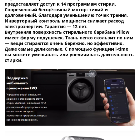
предоставляет доступ к 14 программам стирки.
Современный бесщёточный мотор: тихий и
долговечный, благодаря уменьшению точек трения.
Инверторный контроль мощности снижает расход
электроэнергии. Гарантия — 12 лет.
Внутренняя поверхность стирального барабана Pillow
имеет форму подушечек. Ткань легко скользит по ним
— вещи стираются очень бережно, но эффективно.
Даже самые деликатные. С помощью функции i-time
вы можете уменьшать или увеличивать длительность
стирки.