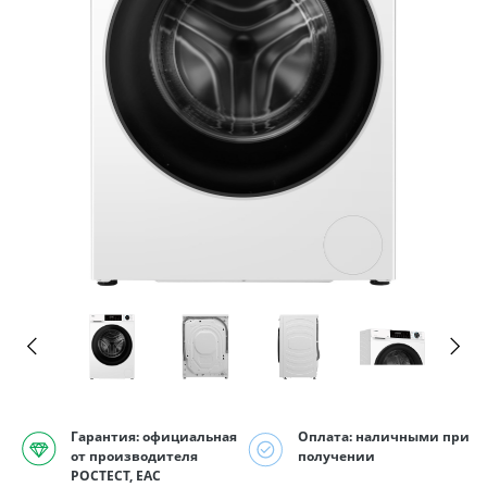
Гарантия: официальная
Оплата: наличными при
от производителя
получении
РОСТЕСТ, EAC