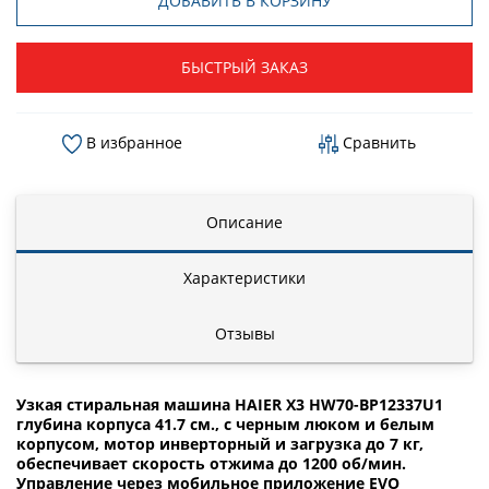
ДОБАВИТЬ В КОРЗИНУ
БЫСТРЫЙ ЗАКАЗ
В избранное
Сравнить
Описание
Характеристики
Отзывы
Узкая стиральная машина HAIER X3 HW70-BP12337U1
глубина корпуса 41.7 см., с черным люком и белым
корпусом, мотор инверторный и загрузка до 7 кг,
обеспечивает скорость отжима до 1200 об/мин.
Управление через мобильное приложение EVO