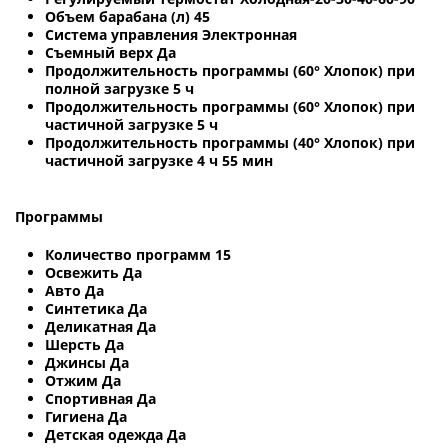
Объем барабана (л) 45
Система управления Электронная
Съемный верх Да
Продолжительность программы (60° Хлопок) при
полной загрузке 5 ч
Продолжительность программы (60° Хлопок) при
частичной загрузке 5 ч
Продолжительность программы (40° Хлопок) при
частичной загрузке 4 ч 55 мин
Программы
Количество программ 15
Освежить Да
Авто Да
Синтетика Да
Деликатная Да
Шерсть Да
Джинсы Да
Отжим Да
Спортивная Да
Гигиена Да
Детская одежда Да