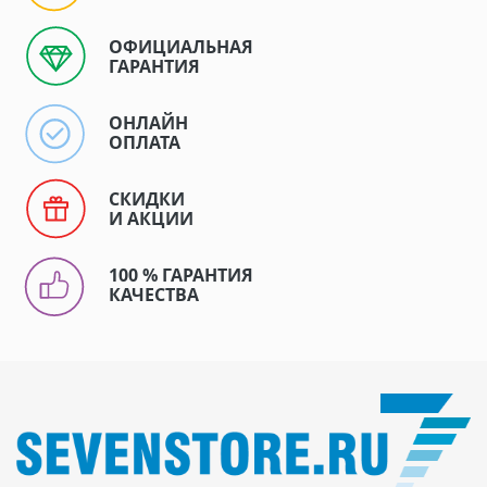
ОФИЦИАЛЬНАЯ
ГАРАНТИЯ
ОНЛАЙН
ОПЛАТА
СКИДКИ
И АКЦИИ
100 % ГАРАНТИЯ
КАЧЕСТВА