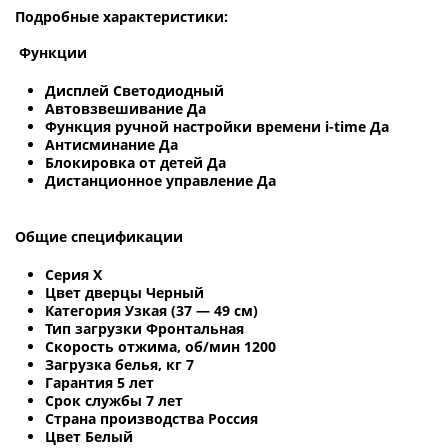
Подробные характеристики:
Функции
Дисплей Светодиодный
Автовзвешивание Да
Функция ручной настройки времени i-time Да
Антисминание Да
Блокировка от детей Да
Дистанционное управление Да
Общие спецификации
Серия X
Цвет дверцы Черный
Категория Узкая (37 — 49 см)
Тип загрузки Фронтальная
Скорость отжима, об/мин 1200
Загрузка белья, кг 7
Гарантия 5 лет
Срок службы 7 лет
Страна производства Россия
Цвет Белый