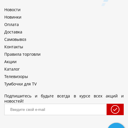
Новости
Новинки
Оплата
Доставка
Самовывоз
Контакты
Правила торговли
Акции
Каталог
Телевизоры
Тумбочки для TV
Подпишитесь и будьте всегда в курсе всех акций и
новостей!