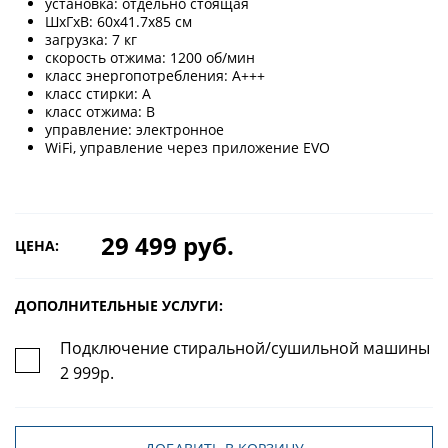
установка: отдельно стоящая
ШхГхВ: 60х41.7х85 см
загрузка: 7 кг
скорость отжима: 1200 об/мин
класс энергопотребления: A+++
класс стирки: A
класс отжима: B
управление: электронное
WiFi, управление через приложение EVO
29 499 руб.
ЦЕНА:
ДОПОЛНИТЕЛЬНЫЕ УСЛУГИ:
Подключение стиральной/сушильной машины
2 999р.