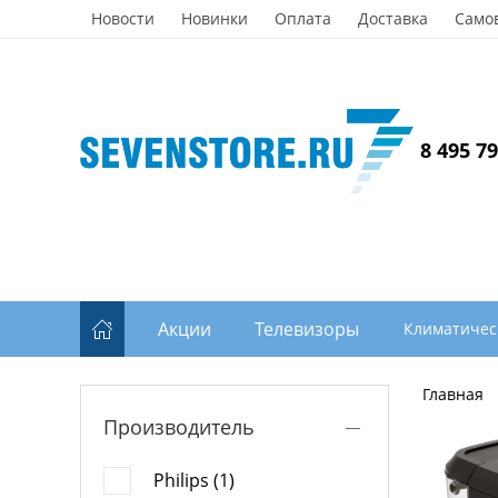
Новости
Новинки
Оплата
Доставка
Само
8 495 7
Акции
Телевизоры
Климатичес
Главная
Производитель
Philips (1)