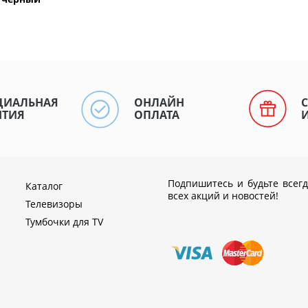
ЦИАЛЬНАЯ
ОНЛАЙН
НТИЯ
ОПЛАТА
Подпишитесь и будьте всегд
Каталог
всех акций и новостей!
Телевизоры
Тумбочки для TV