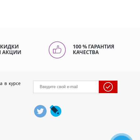
СКИДКИ
100 % ГАРАНТИЯ
И АКЦИИ
КАЧЕСТВА
а в курсе