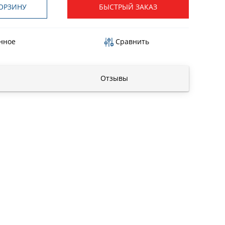
ОРЗИНУ
БЫСТРЫЙ ЗАКАЗ
нное
Сравнить
Отзывы