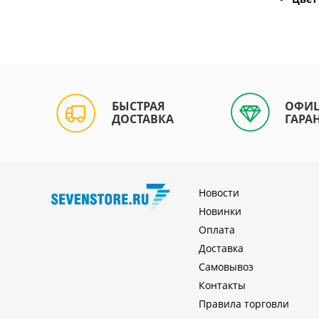
БЫСТРАЯ
ОФИ
ДОСТАВКА
ГАРА
Новости
Новинки
Оплата
Доставка
Самовывоз
Контакты
Правила торговли