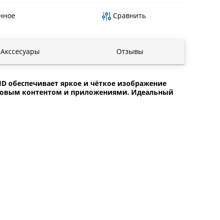
нное
Сравнить
Акссесуары
Отзывы
HD обеспечивает яркое и чёткое изображение
токовым контентом и приложениями. Идеальный