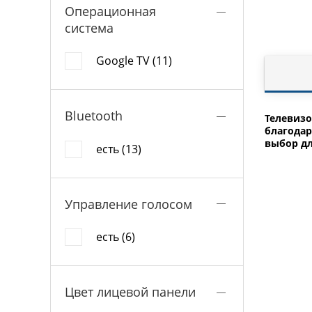
Операционная
система
Google TV (11)
Bluetooth
Телевизо
благодар
выбор дл
есть (13)
Управление голосом
есть (6)
Цвет лицевой панели