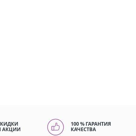
СКИДКИ
100 % ГАРАНТИЯ
И АКЦИИ
КАЧЕСТВА