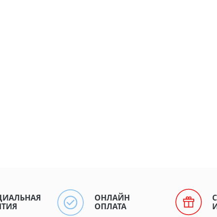
ЦИАЛЬНАЯ
ОНЛАЙН
НТИЯ
ОПЛАТА