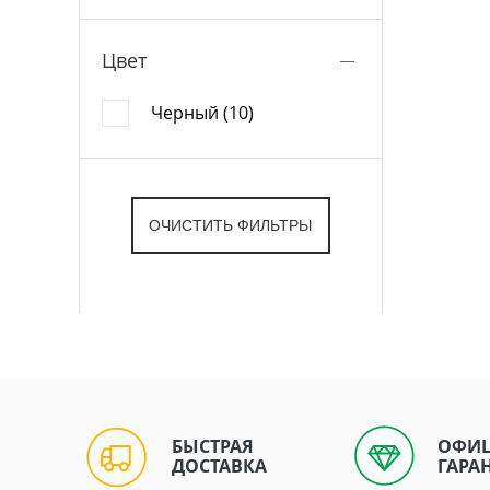
Цвет
Черный (10)
БЫСТРАЯ
ОФИ
ДОСТАВКА
ГАРА