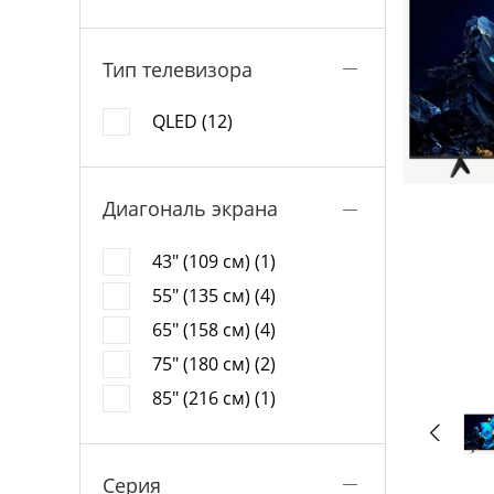
Тип телевизора
QLED (12)
Диагональ экрана
43" (109 см) (1)
55" (135 см) (4)
65" (158 см) (4)
75" (180 см) (2)
85" (216 см) (1)
Серия