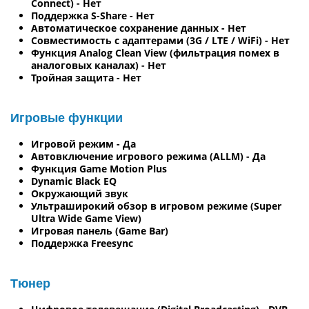
Connect) - Нет
Поддержка S-Share - Нет
Автоматическое сохранение данных - Нет
Совместимость с адаптерами (3G / LTE / WiFi) - Нет
Функция Analog Clean View (фильтрация помех в
аналоговых каналах) - Нет
Тройная защита - Нет
Игровые функции
Игровой режим - Да
Автовключение игрового режима (ALLM) - Да
Функция Game Motion Plus
Dynamic Black EQ
Окружающий звук
Ультраширокий обзор в игровом режиме (Super
Ultra Wide Game View)
Игровая панель (Game Bar)
Поддержка Freesync
Тюнер