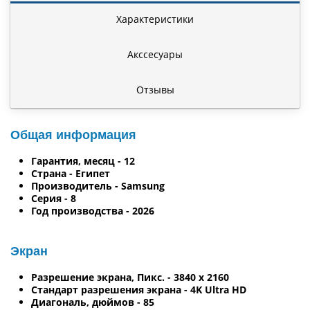
Характеристики
Акссесуары
Отзывы
Общая информация
Гарантия, месяц - 12
Страна - Египет
Производитель - Samsung
Серия - 8
Год производства - 2026
Экран
Разрешение экрана, Пикс. - 3840 x 2160
Стандарт разрешения экрана - 4K Ultra HD
Диагональ, дюймов - 85