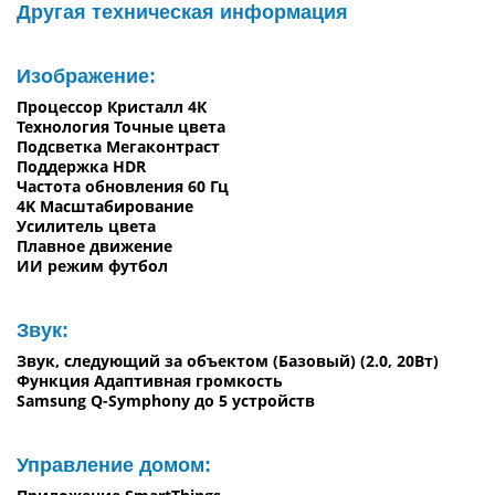
Другая техническая информация
Изображение:
Процессор Кристалл 4К
Технология Точные цвета
Подсветка Мегаконтраст
Поддержка HDR
Частота обновления 60 Гц
4K Масштабирование
Усилитель цвета
Плавное движение
ИИ режим футбол
Звук:
Звук, следующий за объектом (Базовый) (2.0, 20Вт)
Функция Адаптивная громкость
Samsung Q-Symphony до 5 устройств
Управление домом: