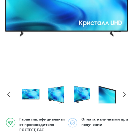
Гарантия: официальная
Оплата: наличными при
от производителя
получении
РОСТЕСТ, EAC