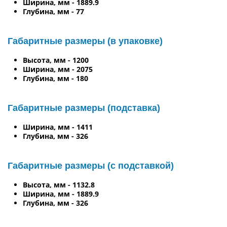
Ширина, мм - 1889.9
Глубина, мм - 77
Габаритные размеры (в упаковке)
Высота, мм - 1200
Ширина, мм - 2075
Глубина, мм - 180
Габаритные размеры (подставка)
Ширина, мм - 1411
Глубина, мм - 326
Габаритные размеры (с подставкой)
Высота, мм - 1132.8
Ширина, мм - 1889.9
Глубина, мм - 326