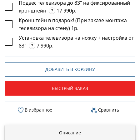
Подвес телевизора до 83" на фиксированный
кронштейн
17 990р.
?
Кронштейн в подарок! (При заказе монтажа
телевизора на стену) 1р.
Установка телевизора на ножку + настройка от
83"
7 990р.
?
ДОБАВИТЬ В КОРЗИНУ
БЫСТРЫЙ ЗАКАЗ
В избранное
Сравнить
Описание