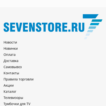
Новости
Новинки
Оплата
Доставка
Самовывоз
Контакты
Правила торговли
Акции
Каталог
Телевизоры
Тумбочки для TV