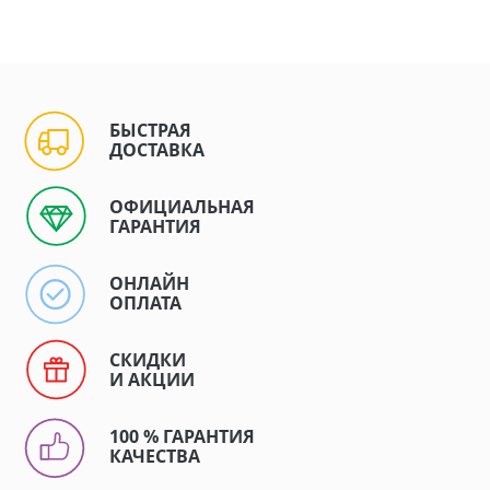
БЫСТРАЯ
ДОСТАВКА
ОФИЦИАЛЬНАЯ
ГАРАНТИЯ
ОНЛАЙН
ОПЛАТА
СКИДКИ
И АКЦИИ
100 % ГАРАНТИЯ
КАЧЕСТВА