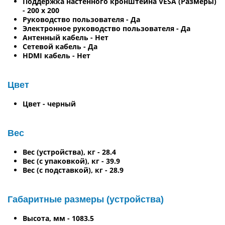
Поддержка настенного кронштейна VESA (Размеры)
- 200 x 200
Руководство пользователя - Да
Электронное руководство пользователя - Да
Антенный кабель - Нет
Сетевой кабель - Да
HDMI кабель - Нет
Цвет
Цвет - черный
Вес
Вес (устройства), кг - 28.4
Вес (с упаковкой), кг - 39.9
Вес (с подставкой), кг - 28.9
Габаритные размеры (устройства)
Высота, мм - 1083.5