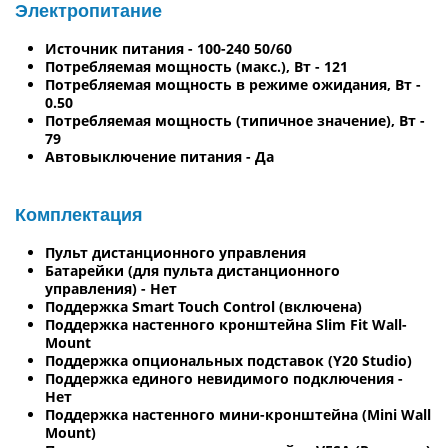
Электропитание
Источник питания - 100-240 50/60
Потребляемая мощность (макс.), Вт - 121
Потребляемая мощность в режиме ожидания, Вт -
0.50
Потребляемая мощность (типичное значение), Вт -
79
Автовыключение питания - Да
Комплектация
Пульт дистанционного управления
Батарейки (для пульта дистанционного
управления) - Нет
Поддержка Smart Touch Control (включена)
Поддержка настенного кронштейна Slim Fit Wall-
Mount
Поддержка опциональных подставок (Y20 Studio)
Поддержка единого невидимого подключения -
Нет
Поддержка настенного мини-кронштейна (Mini Wall
Mount)