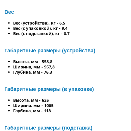
Вес
Вес (устройства), кг - 6.5
Вес (с упаковкой), кг - 9.4
Вес (с подставкой), кг - 6.7
Габаритные размеры (устройства)
Высота, мм - 558,8
Ширина, мм - 957,8
Глубина, мм - 76.3
Габаритные размеры (в упаковке)
Высота, мм - 635
Ширина, мм - 1065
Глубина, мм - 118
Габаритные размеры (подставка)