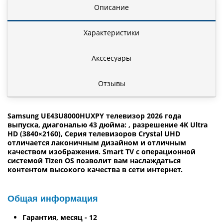
Описание
Характеристики
Акссесуары
Отзывы
Samsung UE43U8000HUXPY телевизор 2026 года
выпуска, диагональю 43 дюйма: , разрешение 4K Ultra
HD (3840×2160), Серия телевизоров Crystal UHD
отличается лаконичным дизайном и отличным
качеством изображения. Smart TV с операционной
системой Tizen OS позволит вам наслаждаться
контентом высокого качества в сети интернет.
Общая информация
Гарантия, месяц - 12