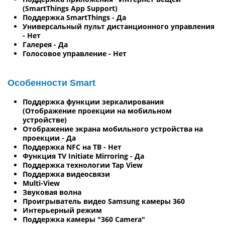
(SmartThings App Support)
Поддержка SmartThings - Да
Универсальный пульт дистанционного управления
- Нет
Галерея - Да
Голосовое управление - Нет
Особенности Smart
Поддержка функции зеркалирования
(Отображение проекции на мобильном
устройстве)
Отображение экрана мобильного устройства на
проекции - Да
Поддержка NFC на ТВ - Нет
Функция TV Initiate Mirroring - Да
Поддержка технологии Tap View
Поддержка видеосвязи
Multi-View
Звуковая волна
Проигрыватель видео Samsung камеры 360
Интерьерный режим
Поддержка камеры "360 Camera"