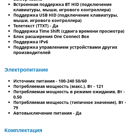
Встроенная поддержка BT HID (подключение
клавиатуры, мыши, игрового контроллера)
Поддержка USB HID (подключение клавиатуры,
мыши, игрового контроллера)
Телетекст (TTXT) - Да
Поддержка Time Shift (сдвига времени просмотра)
Блок расширения One Connect Box
Поддержка IPv6
Поддержка управлением устройствами других
производителей
Электропитание
Источник питания - 100-240 50/60
Потребляемая мощность (макс.), Вт - 121
Потребляемая мощность в режиме ожидания, Вт -
0.50
Потребляемая мощность (типичное значение), Вт -
79
Автовыключение питания - Да
Комплектация