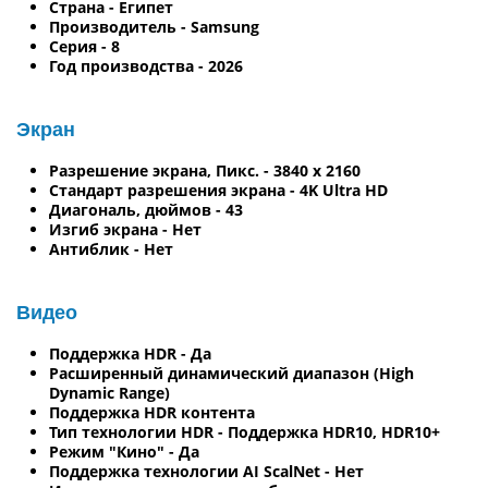
Страна - Египет
Производитель - Samsung
Серия - 8
Год производства - 2026
Экран
Разрешение экрана, Пикс. - 3840 x 2160
Стандарт разрешения экрана - 4K Ultra HD
Диагональ, дюймов - 43
Изгиб экрана - Нет
Антиблик - Нет
Видео
Поддержка HDR - Да
Расширенный динамический диапазон (High
Dynamic Range)
Поддержка HDR контента
Тип технологии HDR - Поддержка HDR10, HDR10+
Режим "Кино" - Да
Поддержка технологии AI ScalNet - Нет