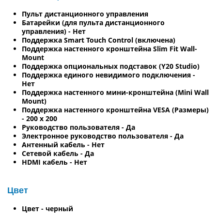
Пульт дистанционного управления
Батарейки (для пульта дистанционного
управления) - Нет
Поддержка Smart Touch Control (включена)
Поддержка настенного кронштейна Slim Fit Wall-
Mount
Поддержка опциональных подставок (Y20 Studio)
Поддержка единого невидимого подключения -
Нет
Поддержка настенного мини-кронштейна (Mini Wall
Mount)
Поддержка настенного кронштейна VESA (Размеры)
- 200 x 200
Руководство пользователя - Да
Электронное руководство пользователя - Да
Антенный кабель - Нет
Сетевой кабель - Да
HDMI кабель - Нет
Цвет
Цвет - черный