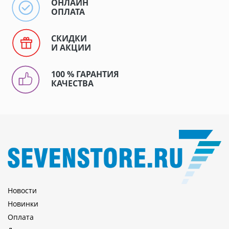
ОНЛАЙН
ОПЛАТА
СКИДКИ
И АКЦИИ
100 % ГАРАНТИЯ
КАЧЕСТВА
Новости
Новинки
Оплата