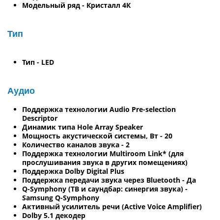
Модельный ряд - Кристалл 4К
Тип
Тип - LED
Аудио
Поддержка технологии Audio Pre-selection
Descriptor
Динамик типа Hole Array Speaker
Мощность акустической системы, Вт - 20
Количество каналов звука - 2
Поддержка технологии Multiroom Link* (для
прослушивания звука в других помещениях)
Поддержка Dolby Digital Plus
Поддержка передачи звука через Bluetooth - Да
Q-Symphony (ТВ и саундбар: синергия звука) -
Samsung Q-Symphony
Активный усилитель речи (Active Voice Amplifier)
Dolby 5.1 декодер