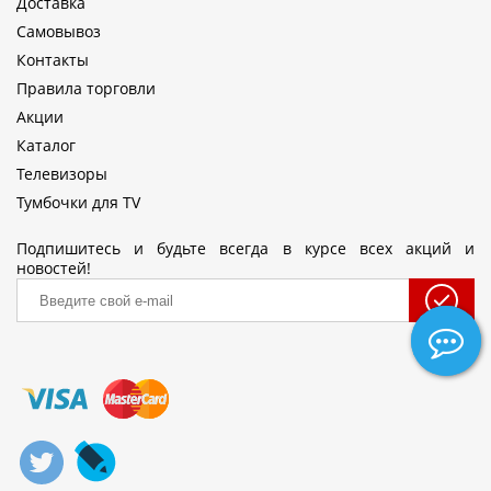
Доставка
Самовывоз
Контакты
Правила торговли
Акции
Каталог
Телевизоры
Тумбочки для TV
Подпишитесь и будьте всегда в курсе всех акций и
новостей!