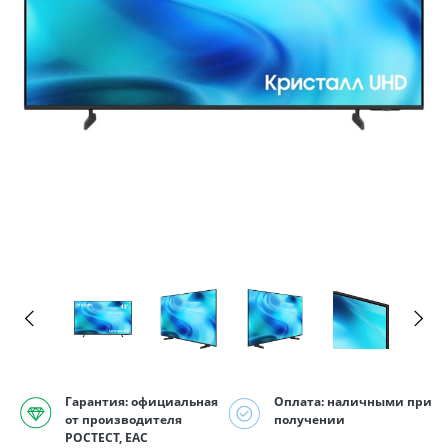
Гарантия: официальная
Оплата: наличными при
от производителя
получении
РОСТЕСТ, EAC