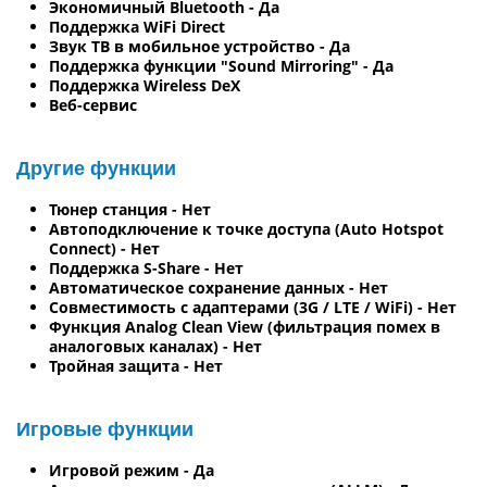
Экономичный Bluetooth - Да
Поддержка WiFi Direct
Звук ТВ в мобильное устройство - Да
Поддержка функции "Sound Mirroring" - Да
Поддержка Wireless DeX
Веб-сервис
Другие функции
Тюнер станция - Нет
Автоподключение к точке доступа (Auto Hotspot
Connect) - Нет
Поддержка S-Share - Нет
Автоматическое сохранение данных - Нет
Совместимость с адаптерами (3G / LTE / WiFi) - Нет
Функция Analog Clean View (фильтрация помех в
аналоговых каналах) - Нет
Тройная защита - Нет
Игровые функции
Игровой режим - Да