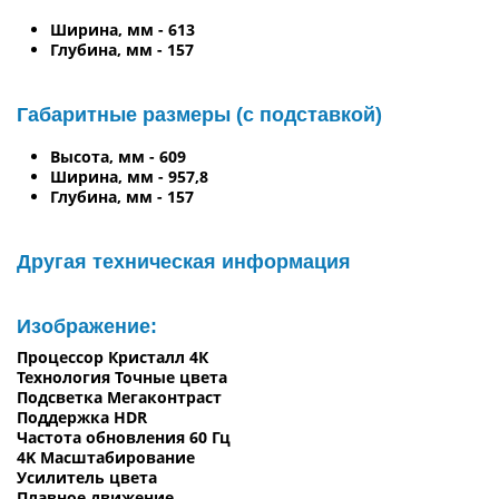
Ширина, мм - 613
Глубина, мм - 157
Габаритные размеры (с подставкой)
Высота, мм - 609
Ширина, мм - 957,8
Глубина, мм - 157
Другая техническая информация
Изображение:
Процессор Кристалл 4К
Технология Точные цвета
Подсветка Мегаконтраст
Поддержка HDR
Частота обновления 60 Гц
4K Масштабирование
Усилитель цвета
Плавное движение