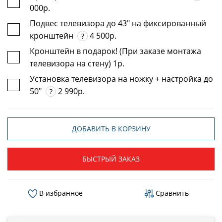
000р.
Подвес телевизора до 43" на фиксированный
кронштейн
4 500р.
?
Кронштейн в подарок! (При заказе монтажа
телевизора на стену) 1р.
Установка телевизора на ножку + настройка до
50"
2 990р.
?
ДОБАВИТЬ В КОРЗИНУ
БЫСТРЫЙ ЗАКАЗ
В избранное
Сравнить