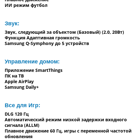
ИИ режим футбол
Звук:
Звук, следующий за объектом (Базовый) (2.0, 20Вт)
Функция Адаптивная громкость
Samsung Q-Symphony до 5 устройств
Управление домом:
Приложение SmartThings
ПК на ТВ
Apple AirPlay
Samsung Daily+
Все для Игр:
DLG 120 Гц
Автоматический режим низкой задержки входного
сигнала (ALLM)
Плавное движение 60 Гц, игры с переменной частотой
обновления