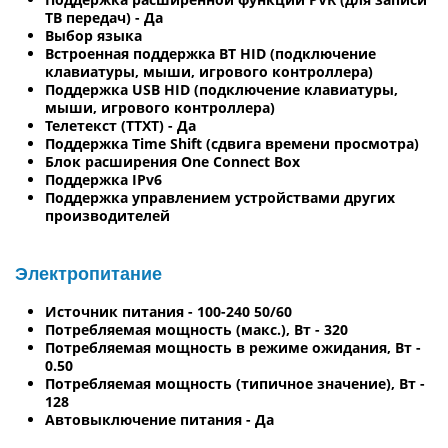
ТВ передач) - Да
Выбор языка
Встроенная поддержка BT HID (подключение
клавиатуры, мыши, игрового контроллера)
Поддержка USB HID (подключение клавиатуры,
мыши, игрового контроллера)
Телетекст (TTXT) - Да
Поддержка Time Shift (сдвига времени просмотра)
Блок расширения One Connect Box
Поддержка IPv6
Поддержка управлением устройствами других
производителей
Электропитание
Источник питания - 100-240 50/60
Потребляемая мощность (макс.), Вт - 320
Потребляемая мощность в режиме ожидания, Вт -
0.50
Потребляемая мощность (типичное значение), Вт -
128
Автовыключение питания - Да