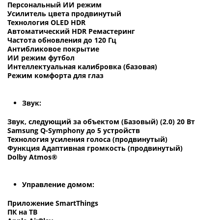
Персональный ИИ режим
Усилитель цвета продвинутый
Технология OLED HDR
Автоматический HDR Ремастеринг
Частота обновления до 120 Гц
Антибликовое покрытие
ИИ режим футбол
Интеллектуальная калибровка (базовая)
Режим комфорта для глаз
Звук:
Звук, следующий за объектом (Базовый) (2.0) 20 Вт
Samsung Q-Symphony до 5 устройств
Технология усиления голоса (продвинутый)
Функция Адаптивная громкость (продвинутый)
Dolby Atmos®
Управление домом:
Приложение SmartThings
ПК на ТВ