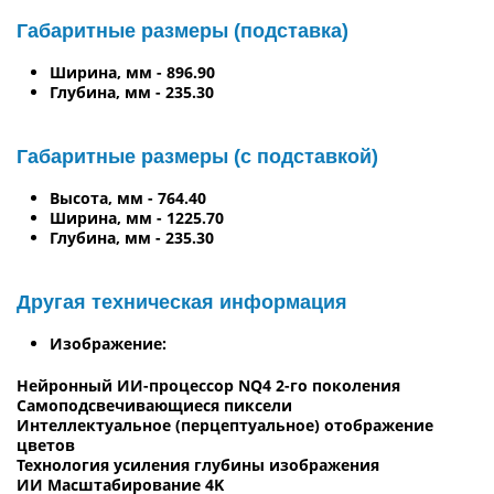
Габаритные размеры (подставка)
Ширина, мм - 896.90
Глубина, мм - 235.30
Габаритные размеры (с подставкой)
Высота, мм - 764.40
Ширина, мм - 1225.70
Глубина, мм - 235.30
Другая техническая информация
Изображение:
Нейронный ИИ-процессор NQ4 2-го поколения
Самоподсвечивающиеся пиксели
Интеллектуальное (перцептуальное) отображение
цветов
Технология усиления глубины изображения
ИИ Масштабирование 4K