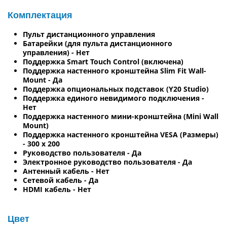
Комплектация
Пульт дистанционного управления
Батарейки (для пульта дистанционного
управления) - Нет
Поддержка Smart Touch Control (включена)
Поддержка настенного кронштейна Slim Fit Wall-
Mount - Да
Поддержка опциональных подставок (Y20 Studio)
Поддержка единого невидимого подключения -
Нет
Поддержка настенного мини-кронштейна (Mini Wall
Mount)
Поддержка настенного кронштейна VESA (Размеры)
- 300 x 200
Руководство пользователя - Да
Электронное руководство пользователя - Да
Антенный кабель - Нет
Сетевой кабель - Да
HDMI кабель - Нет
Цвет