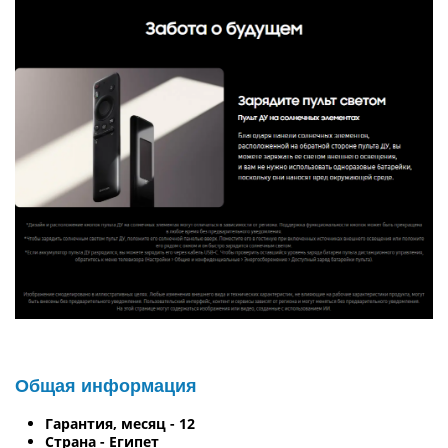
Общая информация
Гарантия, месяц - 12
Страна - Египет