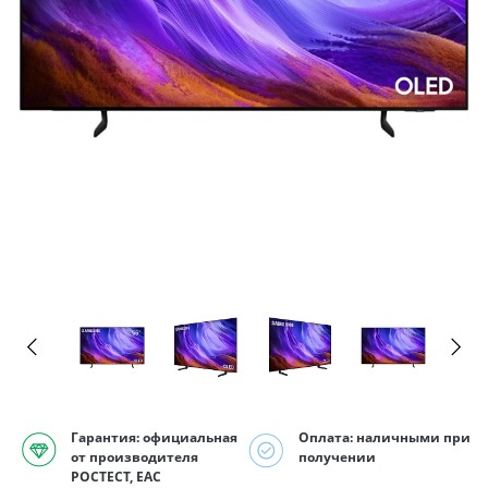
Гарантия: официальная
Оплата: наличными при
от производителя
получении
РОСТЕСТ, EAC