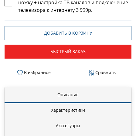
ножку + настройка ТВ каналов и подключение
телевизора к интернету 3 999р.
ДОБАВИТЬ В КОРЗИНУ
БЫСТРЫЙ ЗАКАЗ
В избранное
Сравнить
Описание
Характеристики
Акссесуары