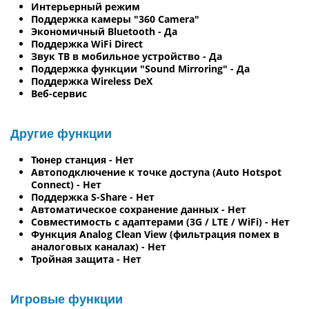
Интерьерный режим
Поддержка камеры "360 Camera"
Экономичный Bluetooth - Да
Поддержка WiFi Direct
Звук ТВ в мобильное устройство - Да
Поддержка функции "Sound Mirroring" - Да
Поддержка Wireless DeX
Веб-сервис
Другие функции
Тюнер станция - Нет
Автоподключение к точке доступа (Auto Hotspot
Connect) - Нет
Поддержка S-Share - Нет
Автоматическое сохранение данных - Нет
Совместимость с адаптерами (3G / LTE / WiFi) - Нет
Функция Analog Clean View (фильтрация помех в
аналоговых каналах) - Нет
Тройная защита - Нет
Игровые функции