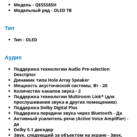
Модель - QE55S85H
Модельный ряд - OLED ТВ
Тип
Тип - OLED
Аудио
Поддержка технологии Audio Pre-selection
Descriptor
Динамик типа Hole Array Speaker
Мощность акустической системы, Вт - 20
Количество каналов звука - 2
Поддержка технологии Multiroom Link* (для
прослушивания звука в других помещениях)
Поддержка Dolby Digital Plus
Поддержка передачи звука через Bluetooth - Да
Активный усилитель речи (Active Voice Amplifier) -
да
Dolby 5.1 декодер
Звук, следующий за объектом на экране - Звук,