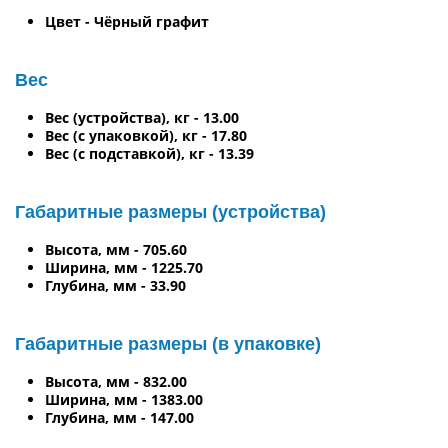
Цвет - Чёрный графит
Вес
Вес (устройства), кг - 13.00
Вес (с упаковкой), кг - 17.80
Вес (с подставкой), кг - 13.39
Габаритные размеры (устройства)
Высота, мм - 705.60
Ширина, мм - 1225.70
Глубина, мм - 33.90
Габаритные размеры (в упаковке)
Высота, мм - 832.00
Ширина, мм - 1383.00
Глубина, мм - 147.00