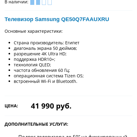
В наличии:
Телевизор Samsung QE50Q7FAAUXRU
Основные характеристики:
Страна производитель: Египет
диагональ экрана 50 дюймов;
разрешение 4K Ultra HD;
поддержка HDR10+;
технология QLED;
частота обновления 60 Гц;
операционная система Tizen OS;
встроенный Wi-Fi и Bluetooth.
41 990 руб.
ЦЕНА:
ДОПОЛНИТЕЛЬНЫЕ УСЛУГИ: