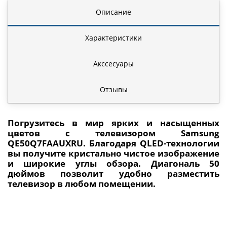
Описание
Характеристики
Акссесуары
Отзывы
Погрузитесь в мир ярких и насыщенных
цветов с телевизором Samsung
QE50Q7FAAUXRU. Благодаря QLED-технологии
вы получите кристально чистое изображение
и широкие углы обзора. Диагональ 50
дюймов позволит удобно разместить
телевизор в любом помещении.