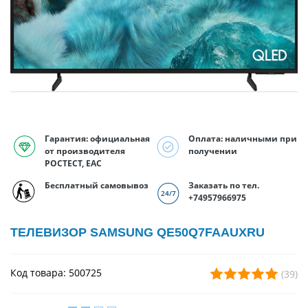
Гарантия: официальная
Оплата: наличными при
от производителя
получении
РОСТЕСТ, EAC
Бесплатный самовывоз
Заказать по тел.
+74957966975
ТЕЛЕВИЗОР SAMSUNG QE50Q7FAAUXRU
Код товара: 500725
(39)