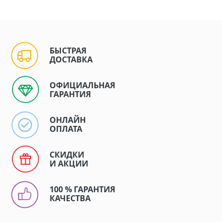
БЫСТРАЯ
ДОСТАВКА
ОФИЦИАЛЬНАЯ
ГАРАНТИЯ
ОНЛАЙН
ОПЛАТА
СКИДКИ
И АКЦИИ
100 % ГАРАНТИЯ
КАЧЕСТВА