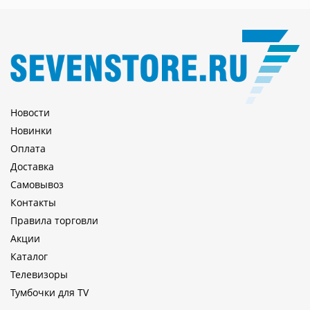
Новости
Новинки
Оплата
Доставка
Самовывоз
Контакты
Правила торговли
Акции
Каталог
Телевизоры
Тумбочки для TV