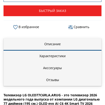
БЫСТРЫЙ ЗАКАЗ
В избранное
Сравнить
Описание
Характеристики
Акссесуары
Отзывы
Телевизор LG OLED77C6RLA.ARUG - это телевизор 2026
модельного года выпуска от компании LG диагональю
77 дюймов (195 см.) OLED evo AI C6 4K Smart TV 2026