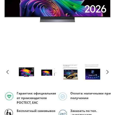
Гарантия: официальная
Оплата: наличными при
от производителя
получении
РОСТЕСТ, EAC
Бесплатный самовывоз
Заказать по тел.