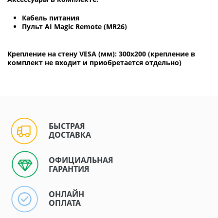
Кабель питания
Пульт AI Magic Remote (MR26)
Крепление на стену VESA (мм): 300х200 (крепление в
комплект не входит и приобретается отдельно)
БЫСТРАЯ
ДОСТАВКА
ОФИЦИАЛЬНАЯ
ГАРАНТИЯ
ОНЛАЙН
ОПЛАТА