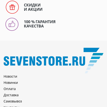
СКИДКИ
И АКЦИИ
100 % ГАРАНТИЯ
КАЧЕСТВА
Новости
Новинки
Оплата
Доставка
Самовывоз