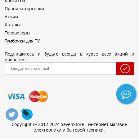
Контакты
Правила торговли
Акции
Каталог
Телевизоры
Тумбочки для TV
Подпишитесь и будьте всегда в курсе всех акций и
новостей!
Copyright @ 2012-2024 SevenStore - интернет магазин
электроники и бытовой техники.