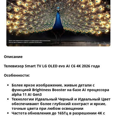
Описание
Телевизор Smart TV LG OLED evo AI C6 4K 2026 года
Особенности:
Более яркое изображение, живые детали с
функцией Brightness Booster на базе AI процессора
alpha 11 AI Gen3
Технологии Идеальный Черный и Идеальный Цвет
обеспечивают более глубокий контраст и яркие,
точные цвета при любом освещении
Частота обновления до 165Гц в разрешении 4K с