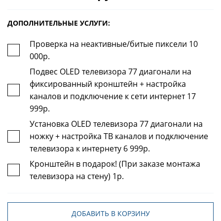
ДОПОЛНИТЕЛЬНЫЕ УСЛУГИ:
Проверка на неактивные/битые пиксели 10
000р.
Подвес OLED телевизора 77 диагонали на
фиксированный кронштейн + настройка
каналов и подключение к сети интернет 17
999р.
Установка OLED телевизора 77 диагонали на
ножку + настройка ТВ каналов и подключение
телевизора к интернету 6 999р.
Кронштейн в подарок! (При заказе монтажа
телевизора на стену) 1р.
ДОБАВИТЬ В КОРЗИНУ