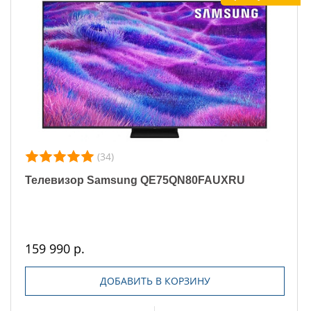
(34)
Телевизор Samsung QE75QN80FAUXRU
159 990 р.
ДОБАВИТЬ В КОРЗИНУ