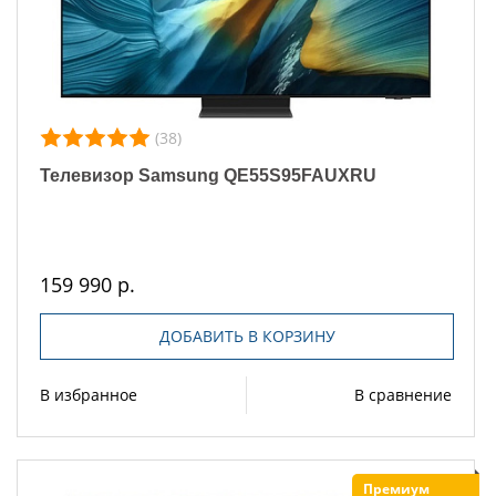
(38)
Телевизор Samsung QE55S95FAUXRU
159 990 р.
ДОБАВИТЬ В КОРЗИНУ
В избранное
В сравнение
Премиум