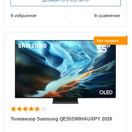
В избранное
В сравнение
Хит продаж
(3)
Телевизор Samsung QE55S90HAUXPY 2026