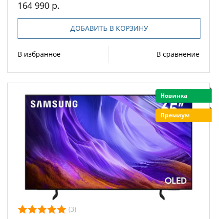
164 990 р.
ДОБАВИТЬ В КОРЗИНУ
В избранное
В сравнение
Новинка
Премиум
(3)