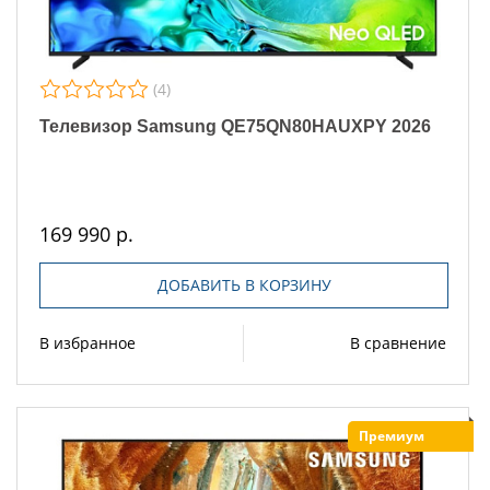
(4)
Телевизор Samsung QE75QN80HAUXPY 2026
169 990 р.
ДОБАВИТЬ В КОРЗИНУ
В избранное
В сравнение
Премиум