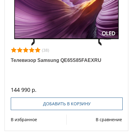
(38)
Телевизор Samsung QE65S85FAEXRU
144 990 р.
ДОБАВИТЬ В КОРЗИНУ
В избранное
В сравнение