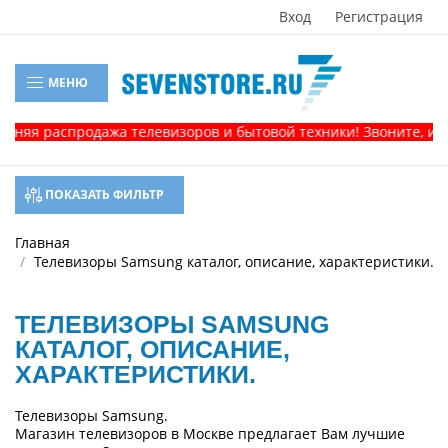
Вход
Регистрация
МЕНЮ
родажа телевизоров и бытовой техники! Звоните, и получите к
ПОКАЗАТЬ ФИЛЬТР
Главная
Телевизоры Samsung каталог, описание, характеристики.
ТЕЛЕВИЗОРЫ SAMSUNG
КАТАЛОГ, ОПИСАНИЕ,
ХАРАКТЕРИСТИКИ.
Телевизоры Samsung.
Магазин телевизоров в Москве предлагает Вам лучшие