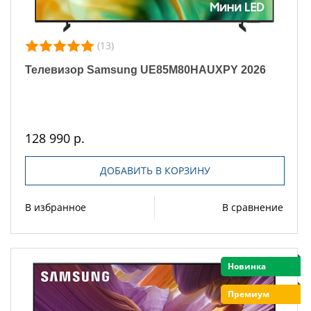
(13)
Телевизор Samsung UE85M80HAUXPY 2026
128 990 р.
ДОБАВИТЬ В КОРЗИНУ
В избранное
В сравнение
Новинка
Премиум