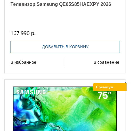
Телевизор Samsung QE65S85HAEXPY 2026
167 990 р.
ДОБАВИТЬ В КОРЗИНУ
В избранное
В сравнение
Премиум