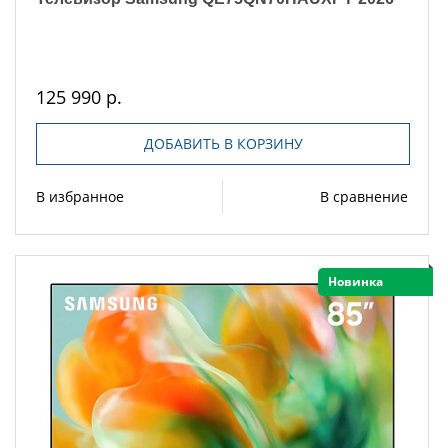
125 990 р.
ДОБАВИТЬ В КОРЗИНУ
В избранное
В сравнение
Новинка