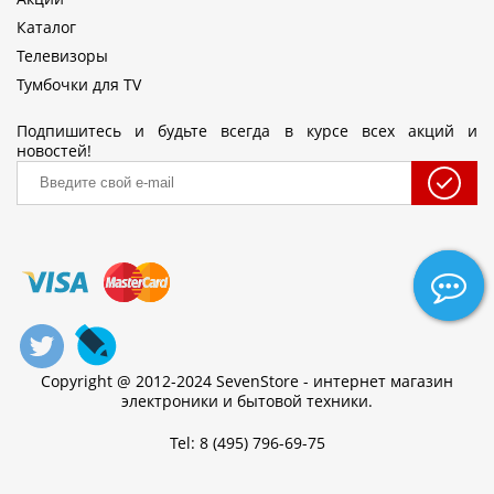
Каталог
Телевизоры
Тумбочки для TV
Подпишитесь и будьте всегда в курсе всех акций и
новостей!
Copyright @ 2012-2024 SevenStore - интернет магазин
электроники и бытовой техники.
Tel: 8 (495) 796-69-75