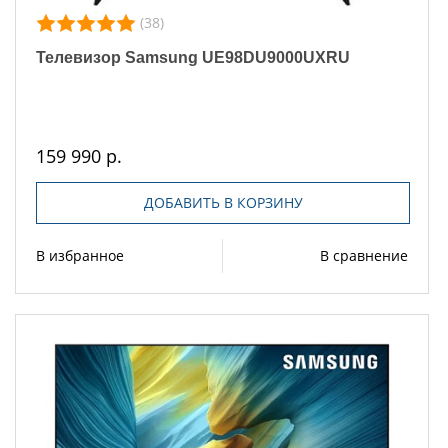
(38)
Телевизор Samsung UE98DU9000UXRU
159 990 р.
ДОБАВИТЬ В КОРЗИНУ
В избранное
В сравнение