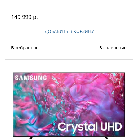
149 990 р.
ДОБАВИТЬ В КОРЗИНУ
В избранное
В сравнение