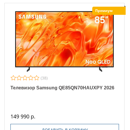
Премиум
(38)
Телевизор Samsung QE85QN70HAUXPY 2026
149 990 р.
ДОБАВИТЬ В КОРЗИНУ