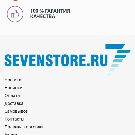
100 % ГАРАНТИЯ
КАЧЕСТВА
Новости
Новинки
Оплата
Доставка
Самовывоз
Контакты
Правила торговли
Акции