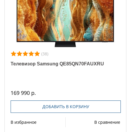
(38)
Телевизор Samsung QE85QN70FAUXRU
169 990 р.
ДОБАВИТЬ В КОРЗИНУ
В избранное
В сравнение