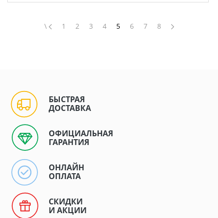
\
1
2
3
4
5
6
7
8
БЫСТРАЯ
ДОСТАВКА
ОФИЦИАЛЬНАЯ
ГАРАНТИЯ
ОНЛАЙН
ОПЛАТА
СКИДКИ
И АКЦИИ