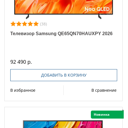
(38)
Телевизор Samsung QE65QN70HAUXPY 2026
92 490 р.
ДОБАВИТЬ В КОРЗИНУ
В избранное
В сравнение
Новинка