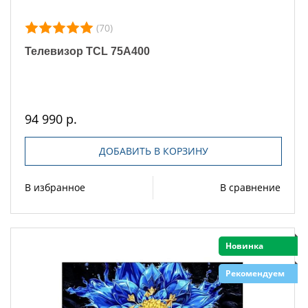
(70)
Телевизор TCL 75A400
94 990 р.
ДОБАВИТЬ В КОРЗИНУ
В избранное
В сравнение
Новинка
Рекомендуем