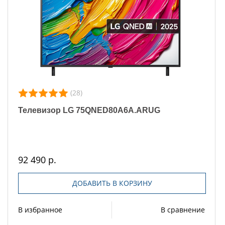
(28)
Телевизор LG 75QNED80A6A.ARUG
92 490 р.
ДОБАВИТЬ В КОРЗИНУ
В избранное
В сравнение