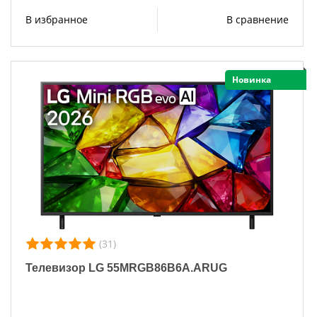
В избранное
В сравнение
Новинка
(31)
Телевизор LG 55MRGB86B6A.ARUG