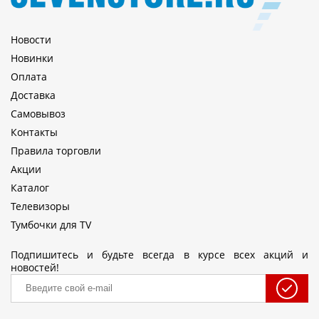
Новости
Новинки
Оплата
Доставка
Самовывоз
Контакты
Правила торговли
Акции
Каталог
Телевизоры
Тумбочки для TV
Подпишитесь и будьте всегда в курсе всех акций и
новостей!