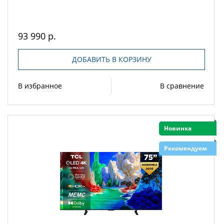
93 990 р.
ДОБАВИТЬ В КОРЗИНУ
В избранное
В сравнение
Новинка
Рекомендуем