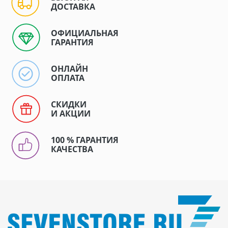
ДОСТАВКА
ОФИЦИАЛЬНАЯ
ГАРАНТИЯ
ОНЛАЙН
ОПЛАТА
СКИДКИ
И АКЦИИ
100 % ГАРАНТИЯ
КАЧЕСТВА