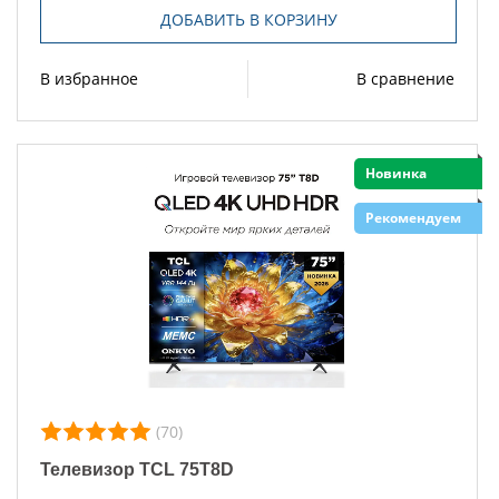
ДОБАВИТЬ В КОРЗИНУ
В избранное
В сравнение
Новинка
Рекомендуем
(70)
Телевизор TCL 75T8D