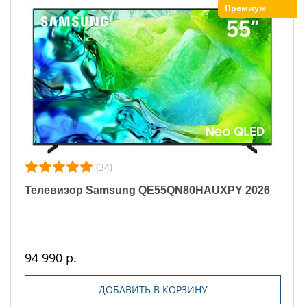
Премиум
(34)
Телевизор Samsung QE55QN80HAUXPY 2026
94 990 р.
ДОБАВИТЬ В КОРЗИНУ