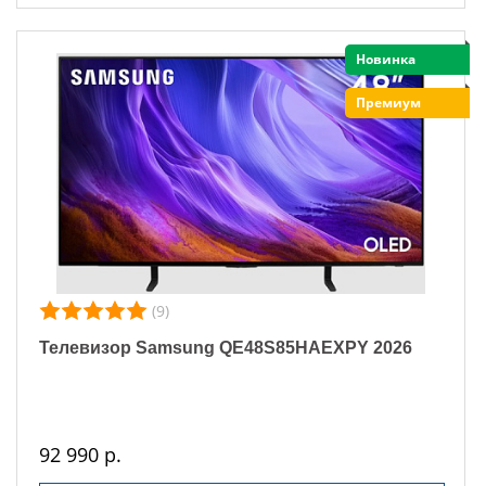
Новинка
Премиум
(9)
Телевизор Samsung QE48S85HAEXPY 2026
92 990 р.