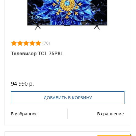
(70)
Телевизор TCL 75P8L
94 990 р.
ДОБАВИТЬ В КОРЗИНУ
В избранное
В сравнение