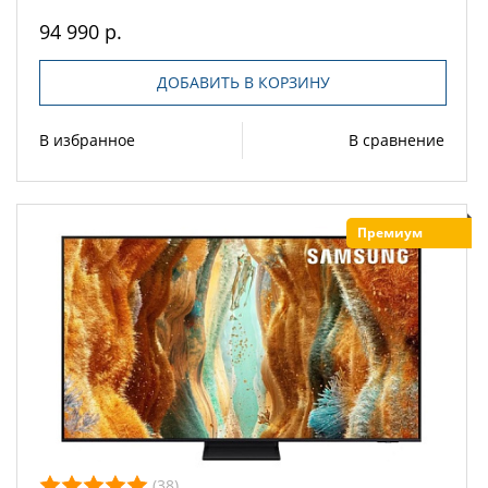
94 990 р.
ДОБАВИТЬ В КОРЗИНУ
В избранное
В сравнение
Премиум
(38)